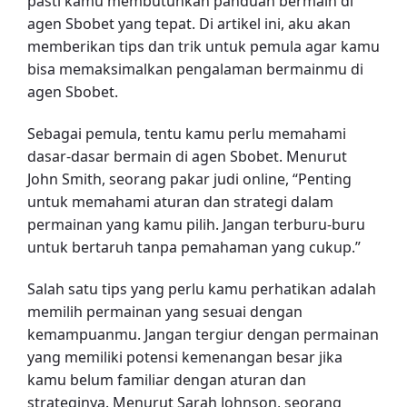
pasti kamu membutuhkan panduan bermain di
agen Sbobet yang tepat. Di artikel ini, aku akan
memberikan tips dan trik untuk pemula agar kamu
bisa memaksimalkan pengalaman bermainmu di
agen Sbobet.
Sebagai pemula, tentu kamu perlu memahami
dasar-dasar bermain di agen Sbobet. Menurut
John Smith, seorang pakar judi online, “Penting
untuk memahami aturan dan strategi dalam
permainan yang kamu pilih. Jangan terburu-buru
untuk bertaruh tanpa pemahaman yang cukup.”
Salah satu tips yang perlu kamu perhatikan adalah
memilih permainan yang sesuai dengan
kemampuanmu. Jangan tergiur dengan permainan
yang memiliki potensi kemenangan besar jika
kamu belum familiar dengan aturan dan
strateginya. Menurut Sarah Johnson, seorang