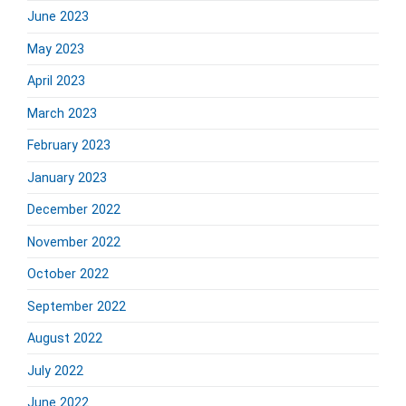
June 2023
May 2023
April 2023
March 2023
February 2023
January 2023
December 2022
November 2022
October 2022
September 2022
August 2022
July 2022
June 2022