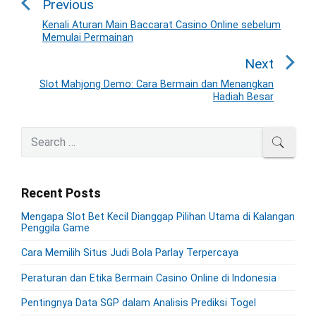
Previous
s
t
Kenali Aturan Main Baccarat Casino Online sebelum
P
Memulai Permainan
n
r
a
e
Next
v
v
Slot Mahjong Demo: Cara Bermain dan Menangkan
N
i
Hadiah Besar
i
e
o
g
x
u
P
S
a
t
SEAR
r
s
e
t
p
i
a
p
o
i
m
r
o
s
Recent Posts
a
o
c
s
r
t
h
n
Mengapa Slot Bet Kecil Dianggap Pilihan Utama di Kalangan
t
y
:
f
Penggila Game
S
:
o
i
Cara Memilih Situs Judi Bola Parlay Terpercaya
r
d
:
Peraturan dan Etika Bermain Casino Online di Indonesia
e
b
Pentingnya Data SGP dalam Analisis Prediksi Togel
a