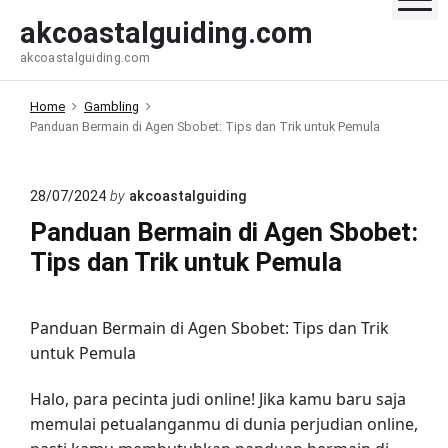
S
akcoastalguiding.com
k
akcoastalguiding.com
i
p
Home
Gambling
t
Panduan Bermain di Agen Sbobet: Tips dan Trik untuk Pemula
o
c
o
28/07/2024
by
akcoastalguiding
n
Panduan Bermain di Agen Sbobet:
t
Tips dan Trik untuk Pemula
e
n
t
Panduan Bermain di Agen Sbobet: Tips dan Trik
untuk Pemula
Halo, para pecinta judi online! Jika kamu baru saja
memulai petualanganmu di dunia perjudian online,