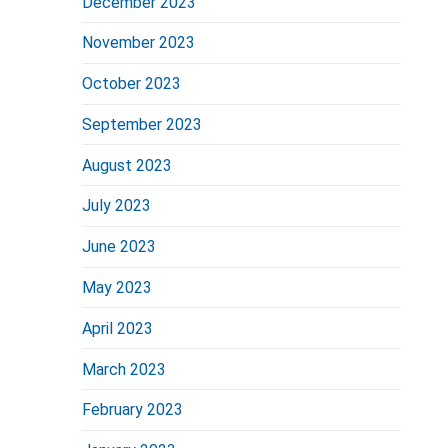
December 2023
November 2023
October 2023
September 2023
August 2023
July 2023
June 2023
May 2023
April 2023
March 2023
February 2023