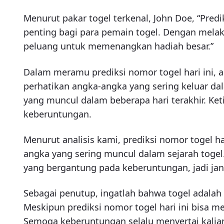
Menurut pakar togel terkenal, John Doe, “Pred
penting bagi para pemain togel. Dengan melaku
peluang untuk memenangkan hadiah besar.”
Dalam meramu prediksi nomor togel hari ini, a
perhatikan angka-angka yang sering keluar dal
yang muncul dalam beberapa hari terakhir. Ke
keberuntungan.
Menurut analisis kami, prediksi nomor togel ha
angka yang sering muncul dalam sejarah toge
yang bergantung pada keberuntungan, jadi jan
Sebagai penutup, ingatlah bahwa togel adal
Meskipun prediksi nomor togel hari ini bisa 
Semoga keberuntungan selalu menyertai kalia