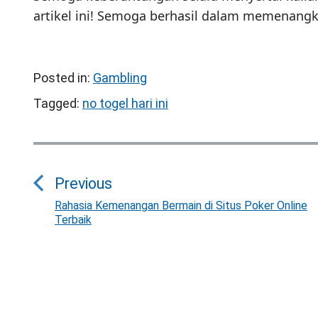
artikel ini! Semoga berhasil dalam memenangka
Posted in:
Gambling
Tagged:
no togel hari ini
P
o
Previous
s
Rahasia Kemenangan Bermain di Situs Poker Online
P
Terbaik
r
t
e
n
v
i
a
o