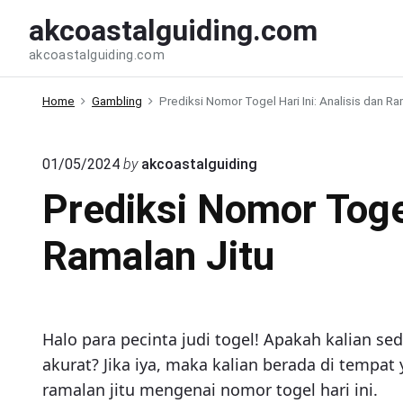
S
akcoastalguiding.com
k
akcoastalguiding.com
i
p
Home
Gambling
Prediksi Nomor Togel Hari Ini: Analisis dan Ra
t
o
c
01/05/2024
by
akcoastalguiding
o
Prediksi Nomor Togel
n
t
Ramalan Jitu
e
n
t
Halo para pecinta judi togel! Apakah kalian se
akurat? Jika iya, maka kalian berada di tempat 
ramalan jitu mengenai nomor togel hari ini.