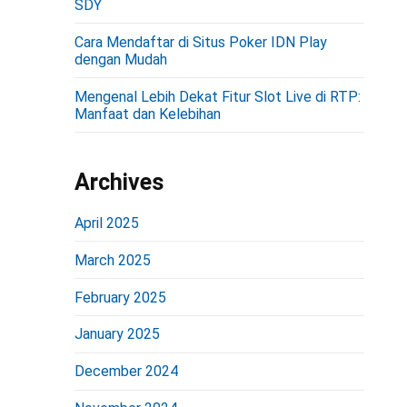
d
SDY
e
Cara Mendaftar di Situs Poker IDN Play
b
dengan Mudah
a
Mengenal Lebih Dekat Fitur Slot Live di RTP:
r
Manfaat dan Kelebihan
Archives
April 2025
March 2025
February 2025
January 2025
December 2024