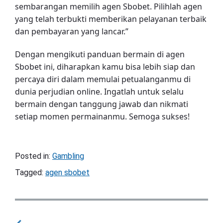
sembarangan memilih agen Sbobet. Pilihlah agen
yang telah terbukti memberikan pelayanan terbaik
dan pembayaran yang lancar.”
Dengan mengikuti panduan bermain di agen
Sbobet ini, diharapkan kamu bisa lebih siap dan
percaya diri dalam memulai petualanganmu di
dunia perjudian online. Ingatlah untuk selalu
bermain dengan tanggung jawab dan nikmati
setiap momen permainanmu. Semoga sukses!
Posted in:
Gambling
Tagged:
agen sbobet
P
o