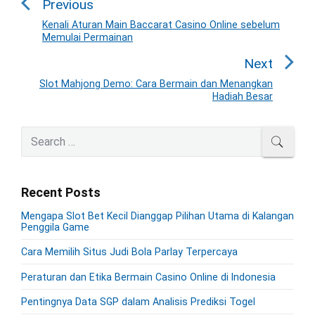
Previous
s
t
Kenali Aturan Main Baccarat Casino Online sebelum
P
Memulai Permainan
n
r
a
e
Next
v
v
Slot Mahjong Demo: Cara Bermain dan Menangkan
N
i
Hadiah Besar
i
e
o
g
x
u
P
S
a
t
SEAR
r
s
e
t
p
i
a
p
o
i
m
r
o
s
Recent Posts
a
o
c
s
r
t
h
n
Mengapa Slot Bet Kecil Dianggap Pilihan Utama di Kalangan
t
y
:
f
Penggila Game
S
:
o
i
Cara Memilih Situs Judi Bola Parlay Terpercaya
r
d
:
Peraturan dan Etika Bermain Casino Online di Indonesia
e
b
Pentingnya Data SGP dalam Analisis Prediksi Togel
a