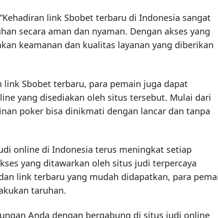
“Kehadiran link Sbobet terbaru di Indonesia sangat
han secara aman dan nyaman. Dengan akses yang
 akan keamanan dan kualitas layanan yang diberikan
link Sbobet terbaru, para pemain juga dapat
e yang disediakan oleh situs tersebut. Mulai dari
inan poker bisa dinikmati dengan lancar dan tanpa
di online di Indonesia terus meningkat setiap
kses yang ditawarkan oleh situs judi terpercaya
dan link terbaru yang mudah didapatkan, para pema
kukan taruhan.
tungan Anda dengan bergabung di situs judi online