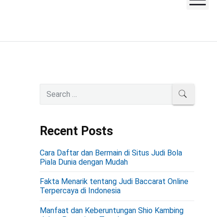
M
P
S
SEARCH
e
r
a
i
r
Recent Posts
m
c
a
h
Cara Daftar dan Bermain di Situs Judi Bola
r
Piala Dunia dengan Mudah
f
o
y
Fakta Menarik tentang Judi Baccarat Online
r
S
Terpercaya di Indonesia
:
i
Manfaat dan Keberuntungan Shio Kambing