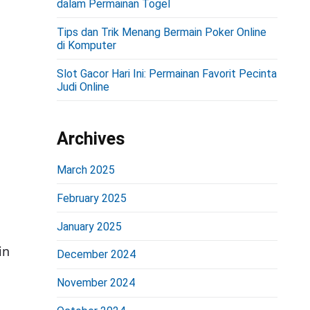
d
dalam Permainan Togel
e
Tips dan Trik Menang Bermain Poker Online
b
di Komputer
a
Slot Gacor Hari Ini: Permainan Favorit Pecinta
r
Judi Online
Archives
March 2025
February 2025
January 2025
in
December 2024
November 2024