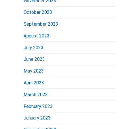
November 2023
October 2023
September 2023
August 2023
July 2023
June 2023
May 2023
April 2023
March 2023
February 2023
January 2023