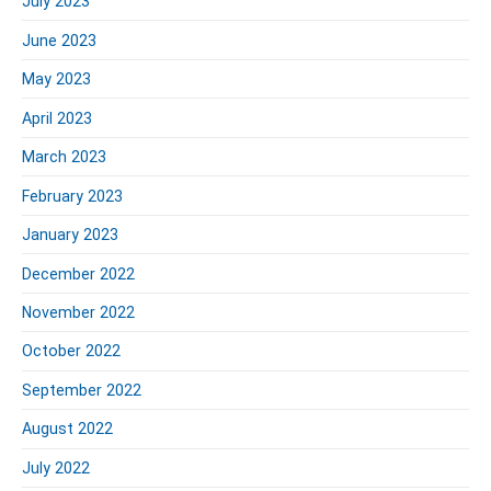
July 2023
June 2023
May 2023
April 2023
March 2023
February 2023
January 2023
December 2022
November 2022
October 2022
September 2022
August 2022
July 2022