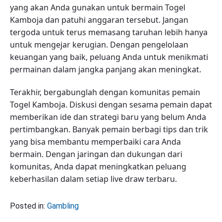
yang akan Anda gunakan untuk bermain Togel
Kamboja dan patuhi anggaran tersebut. Jangan
tergoda untuk terus memasang taruhan lebih hanya
untuk mengejar kerugian. Dengan pengelolaan
keuangan yang baik, peluang Anda untuk menikmati
permainan dalam jangka panjang akan meningkat.
Terakhir, bergabunglah dengan komunitas pemain
Togel Kamboja. Diskusi dengan sesama pemain dapat
memberikan ide dan strategi baru yang belum Anda
pertimbangkan. Banyak pemain berbagi tips dan trik
yang bisa membantu memperbaiki cara Anda
bermain. Dengan jaringan dan dukungan dari
komunitas, Anda dapat meningkatkan peluang
keberhasilan dalam setiap live draw terbaru.
Posted in:
Gambling