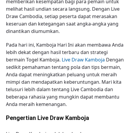
memberikan kesempatan bagi para pemain untuk
melihat hasil undian secara langsung. Dengan Live
Draw Cambodia, setiap peserta dapat merasakan
keseruan dan ketegangan saat angka-angka yang
dinantikan diumumkan.
Pada hari ini, Kamboja Hari Ini akan membawa Anda
lebih dekat dengan hasil terbaru dan strategi
bermain Togel Kamboja.
Live Draw Kamboja
Dengan
sedikit pemahaman tentang pola dan tips bermain,
Anda dapat meningkatkan peluang untuk meraih
mimpi dan mendapatkan keberuntungan. Mari kita
telusuri lebih dalam tentang Live Cambodia dan
beberapa rahasia yang mungkin dapat membantu
Anda meraih kemenangan.
Pengertian Live Draw Kamboja