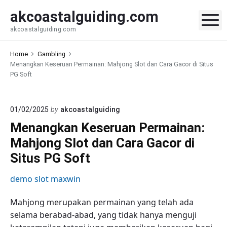
S
akcoastalguiding.com
k
M
akcoastalguiding.com
i
p
Home
Gambling
t
Menangkan Keseruan Permainan: Mahjong Slot dan Cara Gacor di Situs
o
PG Soft
c
o
n
01/02/2025
by
akcoastalguiding
t
Menangkan Keseruan Permainan:
e
Mahjong Slot dan Cara Gacor di
n
Situs PG Soft
t
demo slot maxwin
Mahjong merupakan permainan yang telah ada
selama berabad-abad, yang tidak hanya menguji