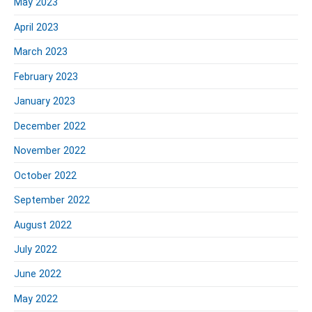
May 2023
April 2023
March 2023
February 2023
January 2023
December 2022
November 2022
October 2022
September 2022
August 2022
July 2022
June 2022
May 2022