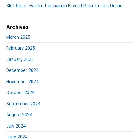
Slot Gacor Hari Ini: Permainan Favorit Pecinta Judi Online
Archives
March 2025
February 2025
January 2025
December 2024
November 2024
October 2024
September 2024
August 2024
July 2024
June 2024