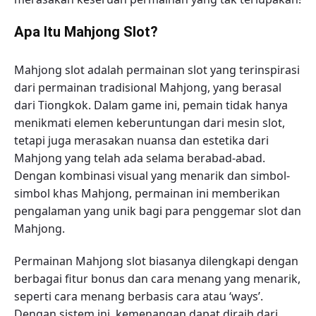
Apa Itu Mahjong Slot?
Mahjong slot adalah permainan slot yang terinspirasi
dari permainan tradisional Mahjong, yang berasal
dari Tiongkok. Dalam game ini, pemain tidak hanya
menikmati elemen keberuntungan dari mesin slot,
tetapi juga merasakan nuansa dan estetika dari
Mahjong yang telah ada selama berabad-abad.
Dengan kombinasi visual yang menarik dan simbol-
simbol khas Mahjong, permainan ini memberikan
pengalaman yang unik bagi para penggemar slot dan
Mahjong.
Permainan Mahjong slot biasanya dilengkapi dengan
berbagai fitur bonus dan cara menang yang menarik,
seperti cara menang berbasis cara atau ‘ways’.
Dengan sistem ini, kemenangan dapat diraih dari