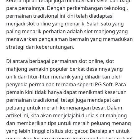
keterampilan tetapi juga memberikan keseruan bagi
para pemainnya. Dengan perkembangan teknologi,
permainan tradisional ini kini telah diadaptasi
menjadi slot online yang menarik. Salah satu yang
paling menarik perhatian adalah slot mahjong yang
menawarkan pengalaman bermain yang memadukan
strategi dan keberuntungan.
Di antara berbagai permainan slot online, slot
mahjong semakin populer berkat desainnya yang
unik dan fitur-fitur menarik yang dihadirkan oleh
penyedia permainan ternama seperti PG Soft. Para
pemain kini tidak hanya dapat menikmati keseruan
permainan tradisional, tetapi juga mendapatkan
peluang untuk meraih kemenangan besar. Dalam
artikel ini, kita akan menjelajahi dunia slot mahjong
dan memberikan tips untuk meraih peluang menang
yang lebih tinggi di situs slot gacor. Bersiaplah untuk
merasakan keseruan permainan yang tak terlupakan!