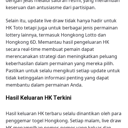
dengan jelas melalui saluran resmi, yang menambah
keseruan dan antusiasme dari partisipan.
Selain itu, update live draw tidak hanya hadir untuk
HK Toto tetapi juga untuk berbagai jenis permainan
lottery lainnya, termasuk Hongkong Lotto dan
Hongkong 6D. Memantau hasil pengeluaran HK
secara real-time membuat pemain dapat
merencanakan strategi dan meningkatkan peluang
keberhasilan dalam permainan yang mereka pilih.
Pastikan untuk selalu mengikuti setiap update untuk
tidak ketinggalan informasi penting yang dapat
membantu dalam permainan Anda.
Hasil Keluaran HK Terkini
Hasil keluaran HK terbaru selalu dinantikan oleh para
penggemar togel Hongkong. Setiap malam, live draw
HK menampilkan nomor-nomor yang keluar dan