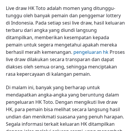
Live draw HK Toto adalah momen yang ditunggu-
tunggu oleh banyak pemain dan penggemar lottery
di Indonesia. Pada setiap sesi live draw, hasil keluaran
terbaru dari angka yang diundi langsung
ditampilkan, memberikan kesempatan kepada
pemain untuk segera mengetahui apakah mereka
berhasil meraih kemenangan.
pengeluaran hk
Proses
live draw dilakukan secara transparan dan dapat
diakses oleh semua orang, sehingga menciptakan
rasa kepercayaan di kalangan pemain.
Di malam ini, banyak yang berharap untuk
mendapatkan angka-angka yang beruntung dalam
pengeluaran HK Toto. Dengan mengikuti live draw
HK, para pemain bisa melihat secara langsung hasil
undian dan menikmati suasana yang penuh harapan.
Segala informasi terkait keluaran HK ditampilkan