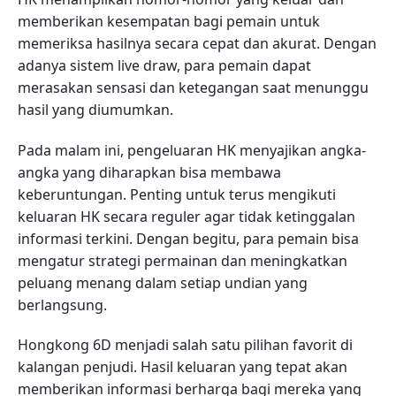
memberikan kesempatan bagi pemain untuk
memeriksa hasilnya secara cepat dan akurat. Dengan
adanya sistem live draw, para pemain dapat
merasakan sensasi dan ketegangan saat menunggu
hasil yang diumumkan.
Pada malam ini, pengeluaran HK menyajikan angka-
angka yang diharapkan bisa membawa
keberuntungan. Penting untuk terus mengikuti
keluaran HK secara reguler agar tidak ketinggalan
informasi terkini. Dengan begitu, para pemain bisa
mengatur strategi permainan dan meningkatkan
peluang menang dalam setiap undian yang
berlangsung.
Hongkong 6D menjadi salah satu pilihan favorit di
kalangan penjudi. Hasil keluaran yang tepat akan
memberikan informasi berharga bagi mereka yang