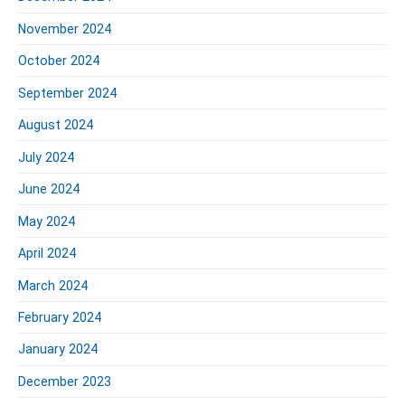
November 2024
October 2024
September 2024
August 2024
July 2024
June 2024
May 2024
April 2024
March 2024
February 2024
January 2024
December 2023