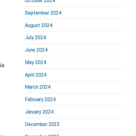
October 2024
September 2024
August 2024
July 2024
June 2024
May 2024
ia
April 2024
March 2024
February 2024
January 2024
December 2023