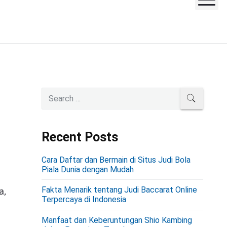
M
P
S
SEARCH
e
r
a
i
r
Recent Posts
m
c
a
h
Cara Daftar dan Bermain di Situs Judi Bola
r
Piala Dunia dengan Mudah
f
o
y
a,
Fakta Menarik tentang Judi Baccarat Online
r
S
Terpercaya di Indonesia
:
i
Manfaat dan Keberuntungan Shio Kambing