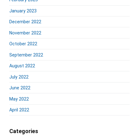
January 2023
December 2022
November 2022
October 2022
September 2022
August 2022
July 2022
June 2022
May 2022
April 2022
Categories