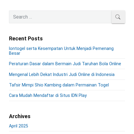
e
o
g
x
u
P
S
a
t
SEAR
r
s
e
t
p
i
a
p
o
i
m
r
o
s
Recent Posts
a
o
c
s
r
t
h
n
Iontogel serta Kesempatan Untuk Menjadi Pemenang
t
y
:
f
Besar
S
:
o
i
Peraturan Dasar dalam Bermain Judi Taruhan Bola Online
r
d
:
Mengenal Lebih Dekat Industri Judi Online di Indonesia
e
b
Tafsir Mimpi Shio Kambing dalam Permainan Togel
a
r
Cara Mudah Mendaftar di Situs IDN Play
Archives
April 2025