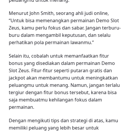
Menurut John Smith, seorang ahli judi online,
“Untuk bisa memenangkan permainan Demo Slot
Zeus, kamu perlu fokus dan sabar. Jangan terburu-
buru dalam mengambil keputusan, dan selalu
perhatikan pola permainan lawanmu.”
Selain itu, cobalah untuk memanfaatkan fitur
bonus yang disediakan dalam permainan Demo
Slot Zeus. Fitur-fitur seperti putaran gratis dan
jackpot akan membantumu untuk meningkatkan
peluangmu untuk menang. Namun, jangan terlalu
tergiur dengan fitur bonus tersebut, karena bisa
saja membuatmu kehilangan fokus dalam
permainan.
Dengan mengikuti tips dan strategi di atas, kamu
memiliki peluang yang lebih besar untuk